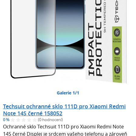
Galerie 1/1
Techsuit ochranné sklo 111D pro Xiaomi Redmi
Note 14S černé 158052
0 %
(0 hodnocení)
Ochranné sklo Techsuit 111D pro Xiaomi Redmi Note
14S černé Displej je srdcem vašeho telefonu a zároveň