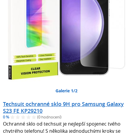
Galerie 1/2
Techsuit ochranné sklo 9H pro Samsung Galaxy
S23 FE KP29210
0 %
(0 hodnocení)
Ochranné sklo od techsuit je nejlepší spojenec tvého
chytrého telefonu! S několika jednoduchými kroky se