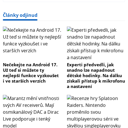
Články odjinud
Nečekejte na Android 17.
Experti předvedli, jak
Už teď si můžete ty
snadno lze napadnout
nejlepší funkce vyzkoušet
dětské hodinky. Na dálku
i ve starších verzích
získali přístup k mikrofonu
a nastavení