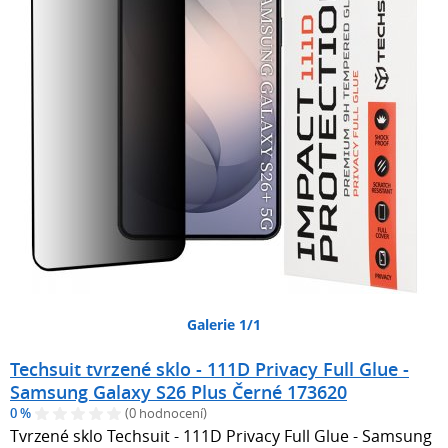
Galerie 1/1
Techsuit tvrzené sklo - 111D Privacy Full Glue -
Samsung Galaxy S26 Plus Černé 173620
0 %
(0 hodnocení)
Tvrzené sklo Techsuit - 111D Privacy Full Glue - Samsung