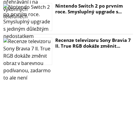
Nintendo Switch 2 po prvním
roce. Smysluplný upgrade s...
Recenze televizoru Sony Bravia 7
II. True RGB dokáže změnit...