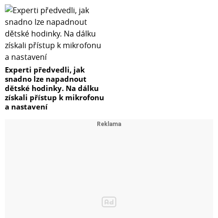
Experti předvedli, jak
snadno lze napadnout
dětské hodinky. Na dálku
získali přístup k mikrofonu
a nastavení