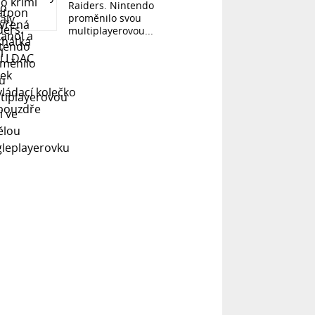
Raiders. Nintendo
proměnilo svou
multiplayerovou...