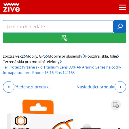
zbozi.zive.cz
Mobily, GPS
Mobilní příslušenství
Pouzdra, skla, fólie
Tvrzená skla pro mobilní telefony
Tel Protect tvrzené sklo Titanium Lens 99% AR Aramid Series na čočky
fotoaparátu pro iPhone 16-16 Plus 142163
Předchozí produkt
Následující produkt