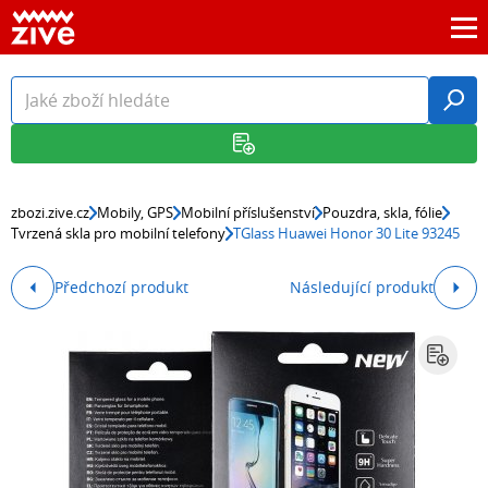
zbozi.zive.cz
Mobily, GPS
Mobilní příslušenství
Pouzdra, skla, fólie
Tvrzená skla pro mobilní telefony
TGlass Huawei Honor 30 Lite 93245
Předchozí produkt
Následující produkt