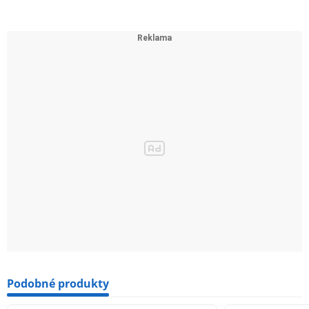
Podobné produkty