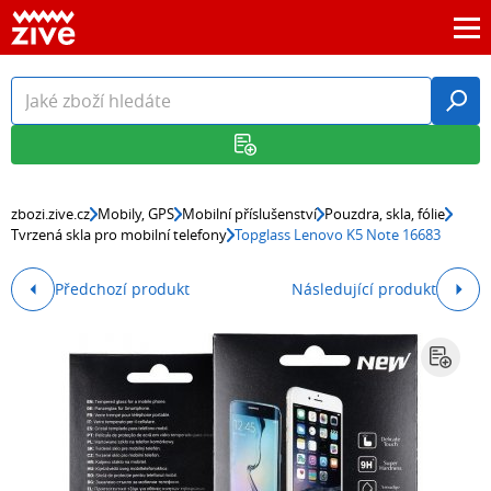
zbozi.zive.cz
Mobily, GPS
Mobilní příslušenství
Pouzdra, skla, fólie
Tvrzená skla pro mobilní telefony
Topglass Lenovo K5 Note 16683
Předchozí produkt
Následující produkt