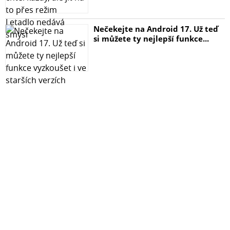
Nečekejte na Android 17. Už teď
si můžete ty nejlepší funkce...