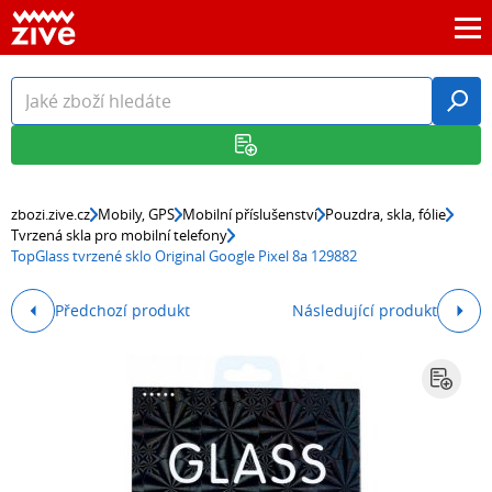
zbozi.zive.cz
Mobily, GPS
Mobilní příslušenství
Pouzdra, skla, fólie
Tvrzená skla pro mobilní telefony
TopGlass tvrzené sklo Original Google Pixel 8a 129882
Předchozí produkt
Následující produkt