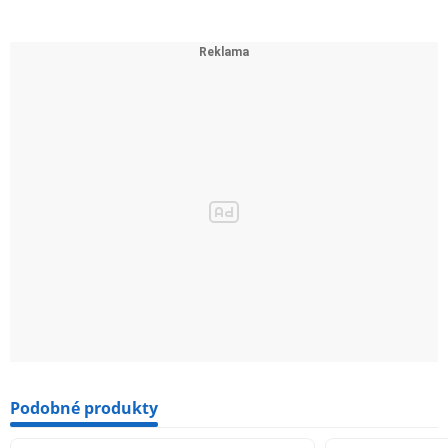
Podobné produkty