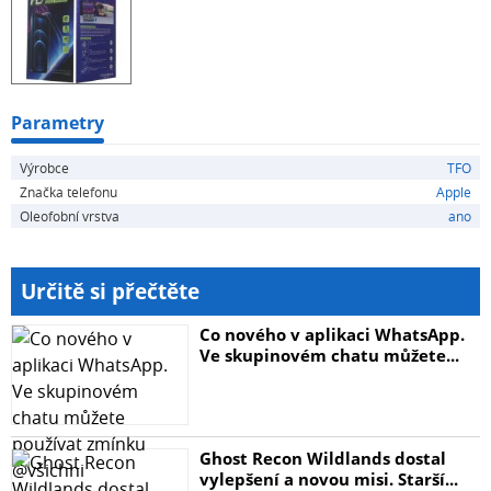
Parametry
Výrobce
TFO
Značka telefonu
Apple
Oleofobní vrstva
ano
Určitě si přečtěte
Co nového v aplikaci WhatsApp.
Ve skupinovém chatu můžete...
Ghost Recon Wildlands dostal
vylepšení a novou misi. Starší...