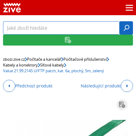
zbozi.zive.cz
Počítače a kancelář
Počítačové příslušenství
Kabely a konektory
Síťové kabely
Value 21.99.2145 U/FTP patch, kat. 6a, plochý, 5m, zelený
Předchozí produkt
Následující produkt