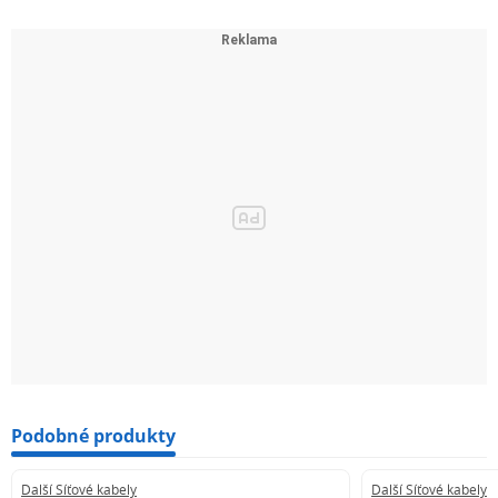
Podobné produkty
Další Síťové kabely
Další Síťové kabely