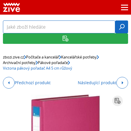
zbozi.zive.cz
Počítače a kancelář
Kancelářské potřeby
Archivační potřeby
Pákové pořadače
Victoria pákový pořadač A4 5 cm růžový
Předchozí produkt
Následující produkt