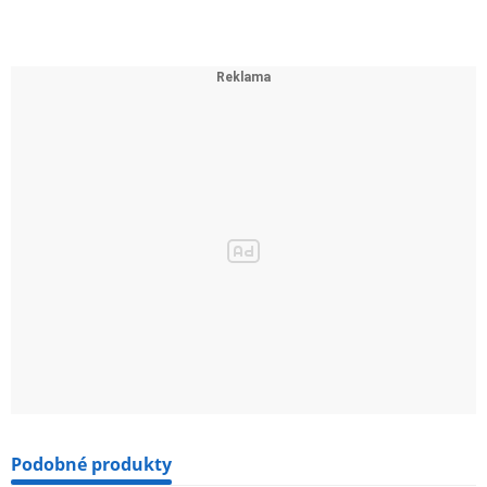
Podobné produkty