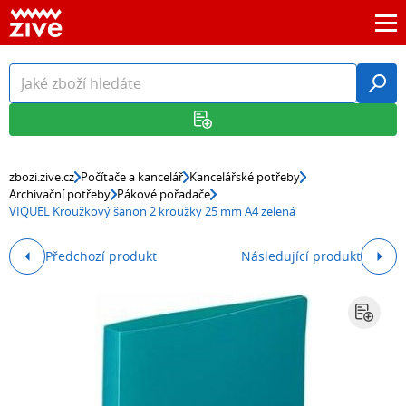
zbozi.zive.cz
Počítače a kancelář
Kancelářské potřeby
Archivační potřeby
Pákové pořadače
VIQUEL Kroužkový šanon 2 kroužky 25 mm A4 zelená
Předchozí produkt
Následující produkt