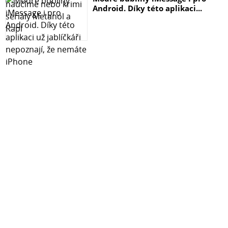
Android. Díky této aplikaci...