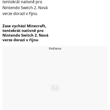
Zase vychází Minecraft,
tentokrát nativně pro
Nintendo Switch 2. Nová
verze dorazí v říjnu