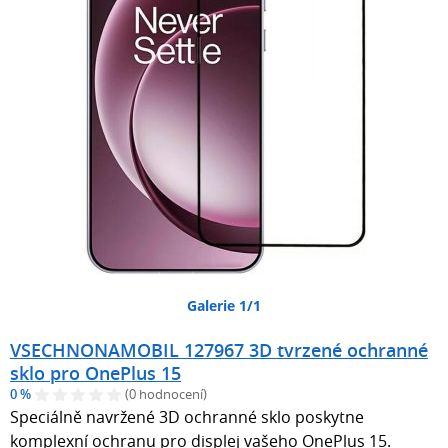
Galerie 1/1
VSECHNONAMOBIL 127967 3D tvrzené ochranné
sklo pro OnePlus 15
0 %
(0 hodnocení)
Speciálně navržené 3D ochranné sklo poskytne
komplexní ochranu pro displej vašeho OnePlus 15.