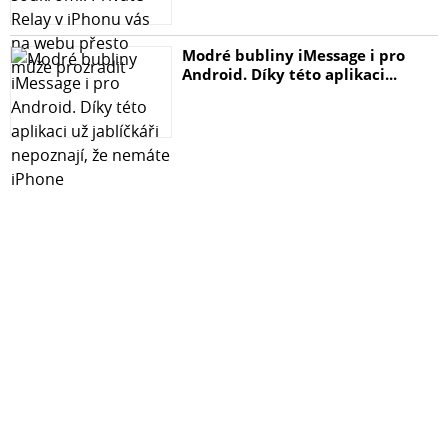
Modré bubliny iMessage i pro
Android. Díky této aplikaci...