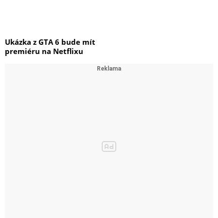
Ukázka z GTA 6 bude mít
premiéru na Netflixu