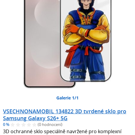
Galerie 1/1
VSECHNONAMOBIL 134822 3D tvrdené sklo pro
Samsung Galaxy S26+ 5G
0 %
(0 hodnocení)
3D ochranné sklo speciálně navržené pro komplexní