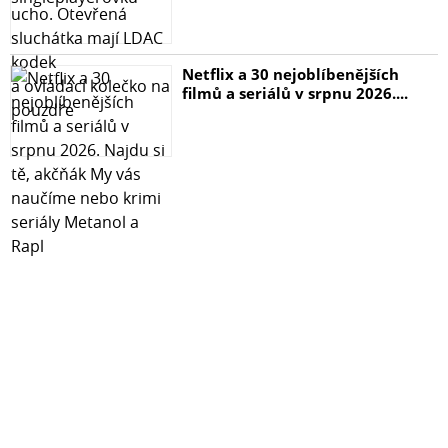
Netflix a 30 nejoblíbenějších
filmů a seriálů v srpnu 2026....