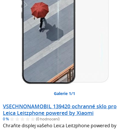
Galerie 1/1
VSECHNONAMOBIL 139420 ochranné sklo pro
Leica Leitzphone powered by Xiaomi
0 %
(0 hodnocení)
Chraňte displej vašeho Leica Leitzphone powered by