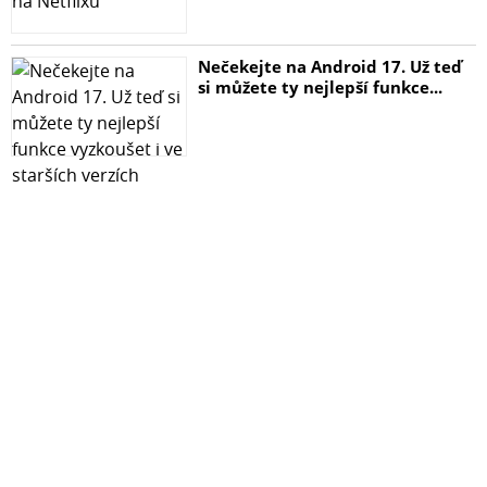
Nečekejte na Android 17. Už teď
si můžete ty nejlepší funkce...