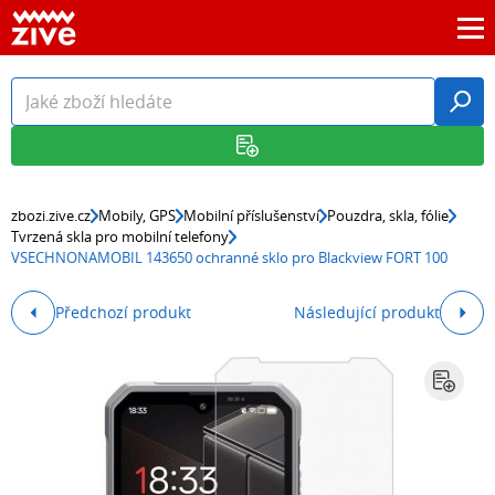
zbozi.zive.cz
Mobily, GPS
Mobilní příslušenství
Pouzdra, skla, fólie
Tvrzená skla pro mobilní telefony
VSECHNONAMOBIL 143650 ochranné sklo pro Blackview FORT 100
Předchozí produkt
Následující produkt