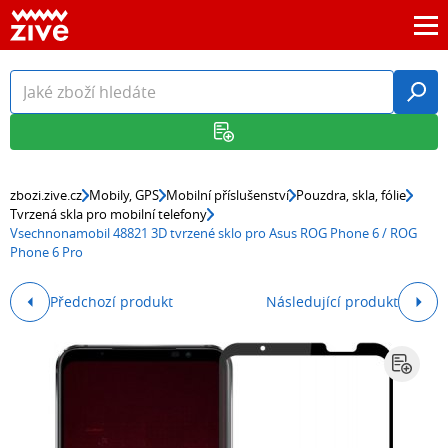
zbozi.zive.cz
Mobily, GPS
Mobilní příslušenství
Pouzdra, skla, fólie
Tvrzená skla pro mobilní telefony
Vsechnonamobil 48821 3D tvrzené sklo pro Asus ROG Phone 6 / ROG
Phone 6 Pro
Předchozí produkt
Následující produkt