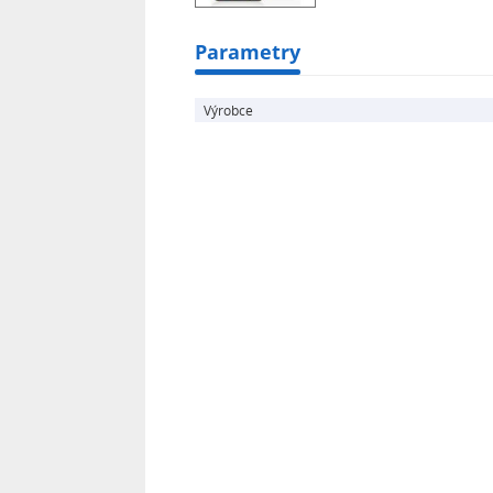
Parametry
Výrobce