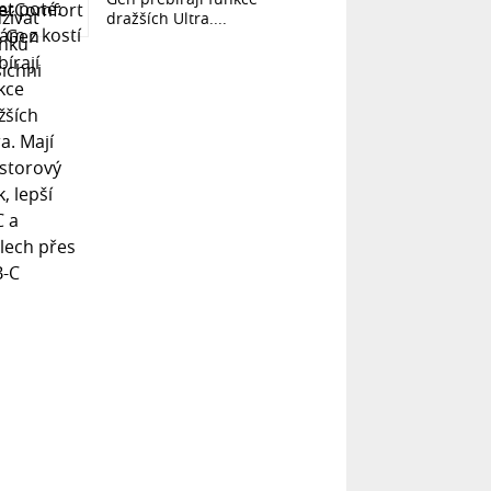
dražších Ultra....