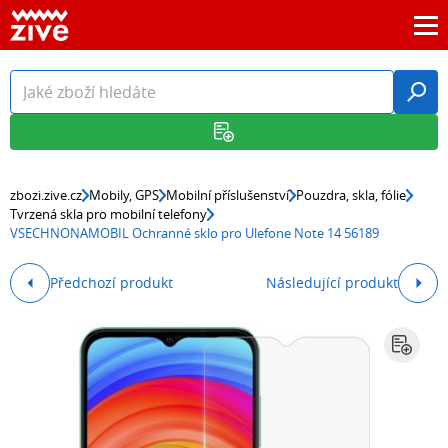
zbozi.zive.cz
Mobily, GPS
Mobilní příslušenství
Pouzdra, skla, fólie
Tvrzená skla pro mobilní telefony
VSECHNONAMOBIL Ochranné sklo pro Ulefone Note 14 56189
Předchozí produkt
Následující produkt