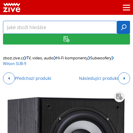
zbozi.zive.cz
TV, video, audio
Hi-Fi komponenty
Subwoofery
Wilson SUB-9
Předchozí produkt
Následující produkt