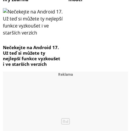
Nečekejte na Android 17.
Už teď si můžete ty
nejlepší funkce vyzkoušet
i ve starších verzích