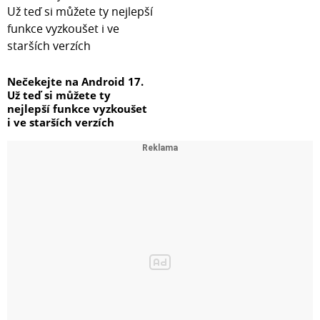
Nečekejte na Android 17.
Už teď si můžete ty
nejlepší funkce vyzkoušet
i ve starších verzích