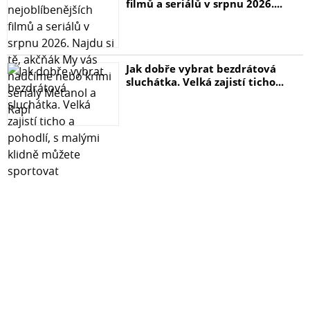
filmů a seriálů v srpnu 2026....
Jak dobře vybrat bezdrátová
sluchátka. Velká zajistí ticho...