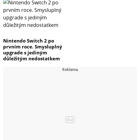
Nintendo Switch 2 po
prvním roce. Smysluplný
upgrade s jediným
důležitým nedostatkem