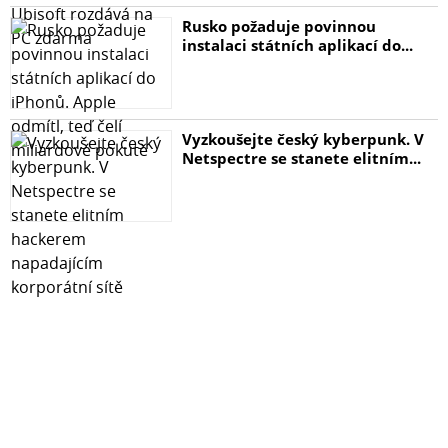
Rusko požaduje povinnou
instalaci státních aplikací do...
Vyzkoušejte český kyberpunk. V
Netspectre se stanete elitním...