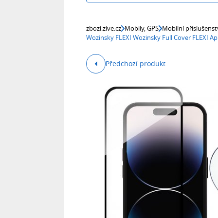
zbozi.zive.cz
Mobily, GPS
Mobilní příslušenst
Wozinsky FLEXI Wozinsky Full Cover FLEXI Ap
Předchozí produkt