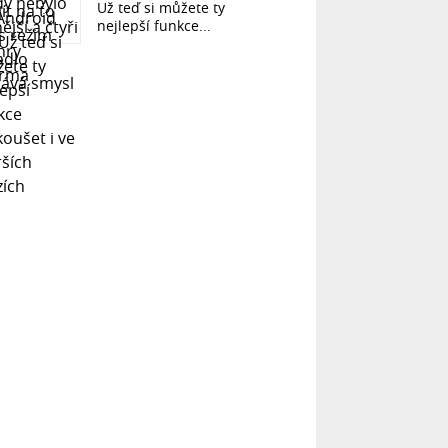
Už teď si můžete ty
nejlepší funkce...