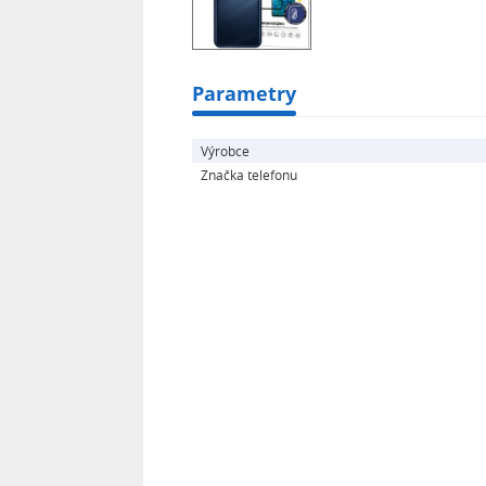
Parametry
Výrobce
Značka telefonu