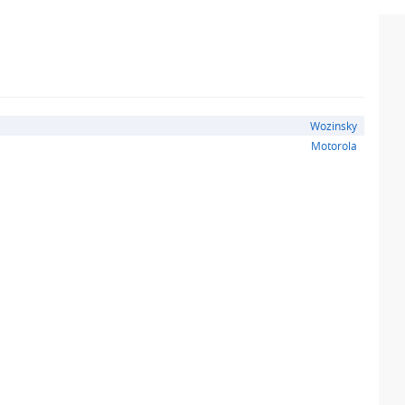
Wozinsky
Motorola