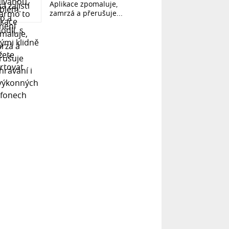
Aplikace zpomaluje,
zamrzá a přerušuje...