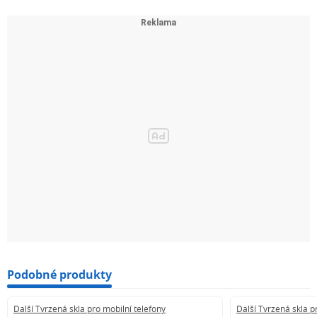
Podobné produkty
Další Tvrzená skla pro mobilní telefony
Další Tvrzená skla p