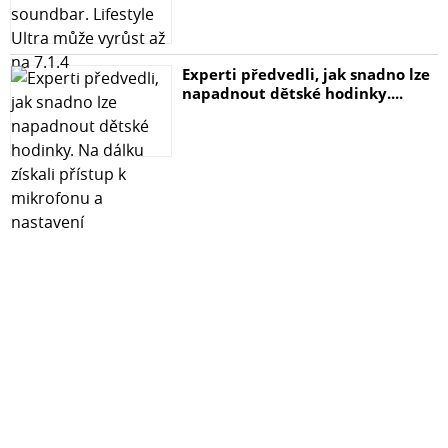
Experti předvedli, jak snadno lze
napadnout dětské hodinky....