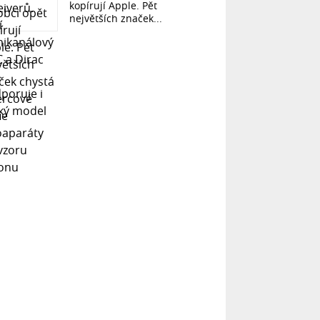
kopírují Apple. Pět
největších značek...