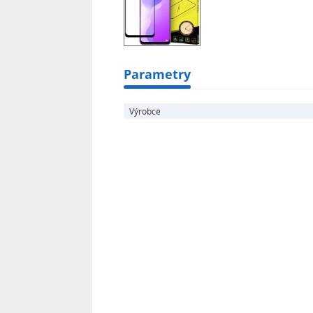
Parametry
Výrobce