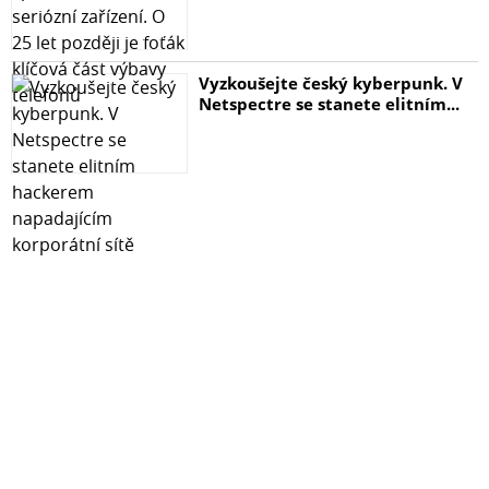
Vyzkoušejte český kyberpunk. V
Netspectre se stanete elitním...