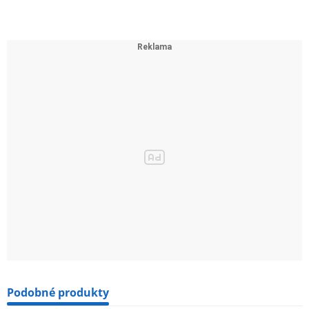
Podobné produkty