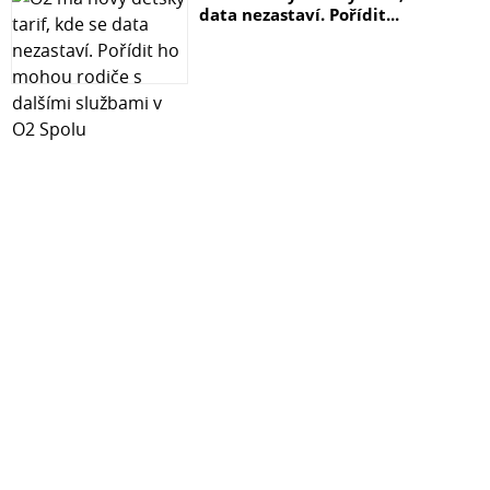
data nezastaví. Pořídit...