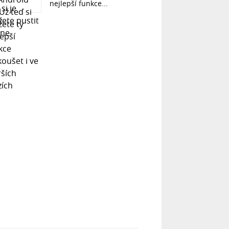
nejlepší funkce...