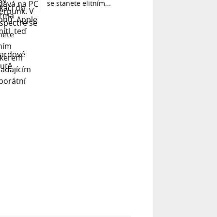
se stanete elitním...