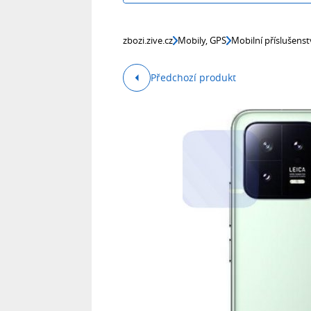
zbozi.zive.cz
Mobily, GPS
Mobilní příslušenst
Předchozí produkt