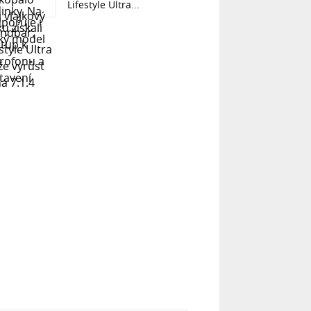
Lifestyle Ultra...