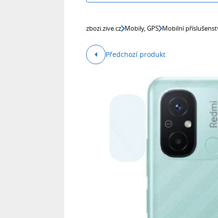
zbozi.zive.cz
Mobily, GPS
Mobilní příslušenst
Předchozí produkt