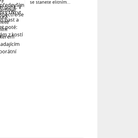
se stanete elitním...