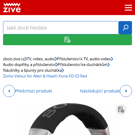
zbozi.zive.cz
TV, video, audio
Příslušenství k TV, audio-video
Audio doplňky a příslušenství
Příslušenství ke sluchátkům
Náušníky a špunty pro sluchátka
Zomo Velour for Allen & Heath Xone XD-53 Red
Předchozí produkt
Následující produkt