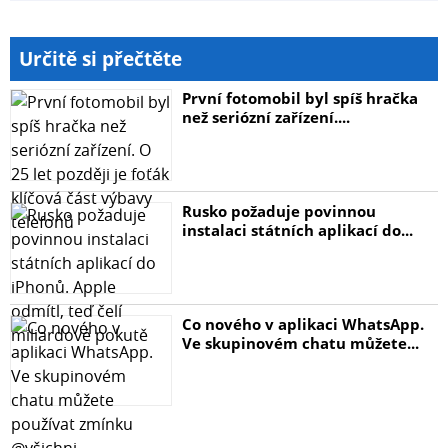
Určitě si přečtěte
První fotomobil byl spíš hračka
než seriózní zařízení....
Rusko požaduje povinnou
instalaci státních aplikací do...
Co nového v aplikaci WhatsApp.
Ve skupinovém chatu můžete...