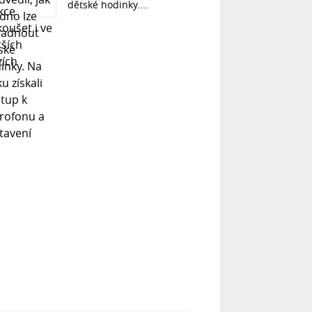
dětské hodinky....