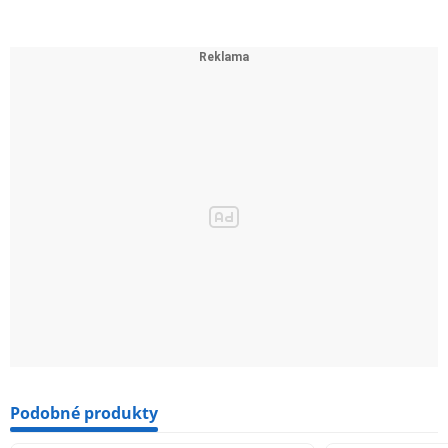
Podobné produkty