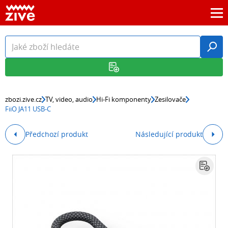
zbozi.zive.cz
TV, video, audio
Hi-Fi komponenty
Zesilovače
FiiO JA11 USB-C
Předchozí produkt
Následující produkt