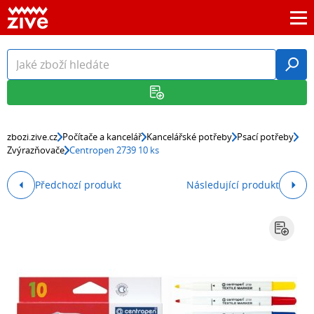
zbozi.zive.cz
Počítače a kancelář
Kancelářské potřeby
Psací potřeby
Zvýrazňovače
Centropen 2739 10 ks
Předchozí produkt
Následující produkt