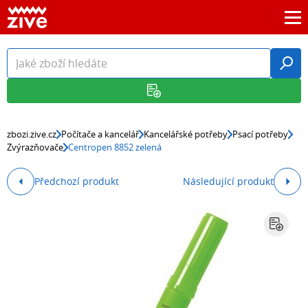
zbozi.zive.cz
Počítače a kancelář
Kancelářské potřeby
Psací potřeby
Zvýrazňovače
Centropen 8852 zelená
Předchozí produkt
Následující produkt