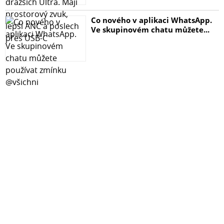
Co nového v aplikaci WhatsApp.
Ve skupinovém chatu můžete...