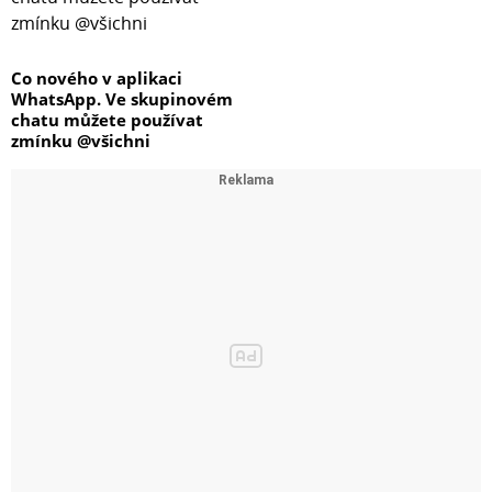
Co nového v aplikaci
WhatsApp. Ve skupinovém
chatu můžete používat
zmínku @všichni