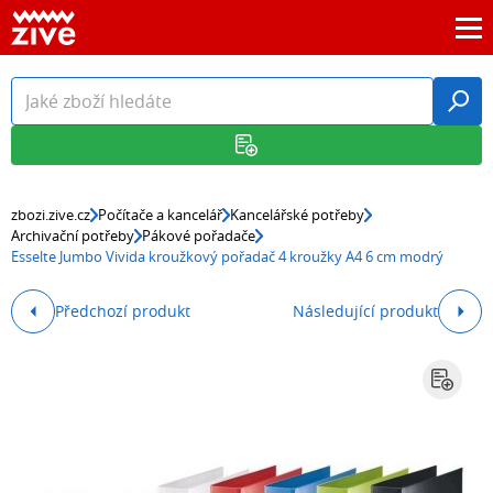
zbozi.zive.cz
Počítače a kancelář
Kancelářské potřeby
Archivační potřeby
Pákové pořadače
Esselte Jumbo Vivida kroužkový pořadač 4 kroužky A4 6 cm modrý
Předchozí produkt
Následující produkt