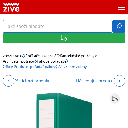
zbozi.zive.cz
Počítače a kancelář
Kancelářské potřeby
Archivační potřeby
Pákové pořadače
Office Products pořadač pákový A4 75 mm zelený
Předchozí produkt
Následující produkt