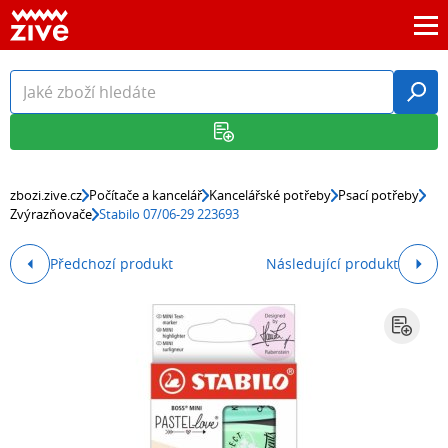
zbozi.zive.cz
Počítače a kancelář
Kancelářské potřeby
Psací potřeby
Zvýrazňovače
Stabilo 07/06-29 223693
Předchozí produkt
Následující produkt