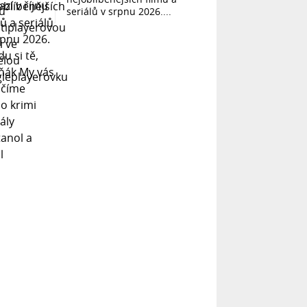
seriálů v srpnu 2026....