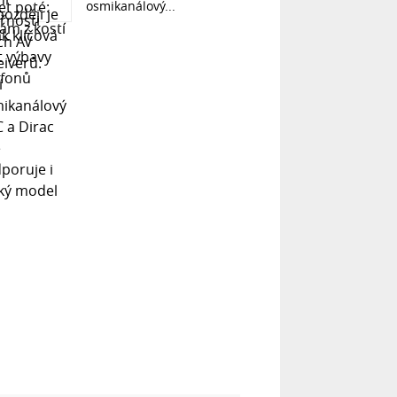
osmikanálový...