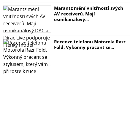
Marantz mění vnitřnosti svých
AV receiverů. Mají
osmikanálový...
Recenze telefonu Motorola Razr
Fold. Výkonný pracant se...